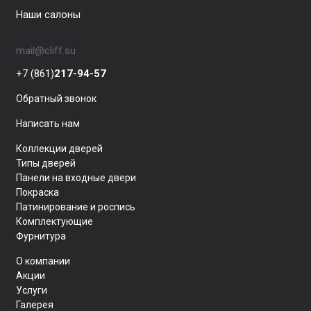
Наши салоны
mail@cliff.su
+7 (861)
217-94-57
Обратный звонок
Написать нам
Коллекции дверей
Типы дверей
Панели на входные двери
Покраска
Патинирование и роспись
Комплектующие
Фурнитура
О компании
Акции
Услуги
Галерея