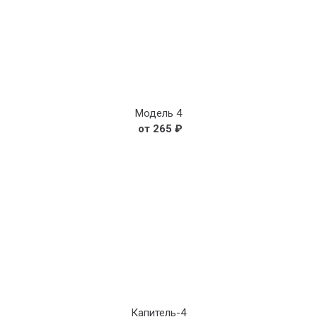
Модель 4
265
₽
Капитель-4