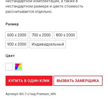
нестандартной комплектации, а также в
нестандартном размере и цвете стоимость
рассчитывается отдельно.
Размер
600 x 2000
700 x 2000
800 x 2000
900 x 2000
Индивидуальный
Цвет
КУПИТЬ В ОДИН КЛИК
ВЫЗВАТЬ ЗАМЕРЩИКА
Артикул:
BG-7-с1мд-Premium_WN