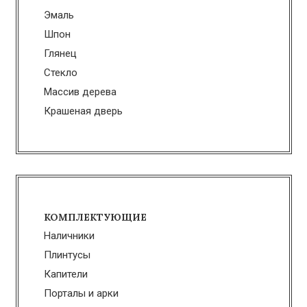
Эмаль
Шпон
Глянец
Стекло
Массив дерева
Крашеная дверь
КОМПЛЕКТУЮЩИЕ
Наличники
Плинтусы
Капители
Порталы и арки