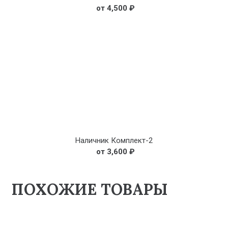
4,500
₽
Наличник Комплект-2
3,600
₽
ПОХОЖИЕ ТОВАРЫ