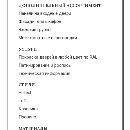
ДОПОЛНИТЕЛЬНЫЙ АССОРТИМЕНТ
Панели на входные двери
Фасады для шкафов
Входные группы
Межкомнатные перегородки
УСЛУГИ
Покраска дверей в любой цвет по RAL
Патинирование и роспись
Техническая информация
СТИЛИ
Hi-tech
Loft
Классика
Прованс
МАТЕРИАЛЫ