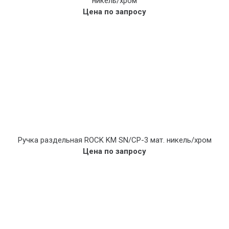
никель/хром
Цена по запросу
Ручка раздельная ROCK KM SN/CP-3 мат. никель/хром
Цена по запросу