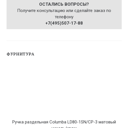
ОСТАЛИСЬ ВОПРОСЫ?
Получите консультацию или сделайте заказ по
телефону
+7(495)507-17-88
ФУРНИТУРА
Ручка раздельная Columba LD80-1SN/CP-3 матовый