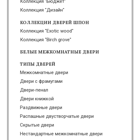
Коллекция "Бюджет"
Коллекция "Дизайн"
КОЛЛЕКЦИИ ДВЕРЕЙ ШПОН
Коллекция "Exotic wood"
Коллекция "Birch grove"
БЕЛЫЕ МЕЖКОМНАТНЫЕ ДВЕРИ
ТИПЫ ДВЕРЕЙ
Межкомнатные двери
Двери с фрамугами
Двери-пенал
Двери книжкой
Раздвижные двери
Распашные двустворчатые двери
Скрытые двери
Нестандартные межкомнатные двери