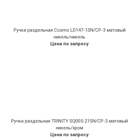
Ручка раздельная Cosmo LD147-1SN/CP-3 матовый
никель/никель
Цена по запросу
Ручка раздельная TRINITY SQ005-21SN/CP-3 матовый
никель/хром
Цена по запросу