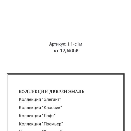
Артикул: 1.1-с1м
17,650
₽
КОЛЛЕКЦИИ ДВЕРЕЙ ЭМАЛЬ
Коллекция "Элегант"
Коллекция "Классик"
Коллекция "Лофт"
Коллекция "Премьер"