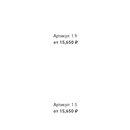
Артикул: 1.9
15,650
₽
Артикул: 1.5
15,650
₽