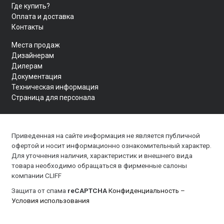
Где купить?
Оплата и доставка
Контакты
Места продаж
Дизайнерам
Дилерам
Документация
Техническая информация
Страница для персонала
Приведенная на сайте информация не является публичной
офертой и носит информационно ознакомительный характер.
Для уточнения наличия, характеристик и внешнего вида
товара необходимо обращаться в фирменные салоны
компании CLIFF
Защита от спама
reCAPTCHA
Конфиденциальность
–
Условия использования