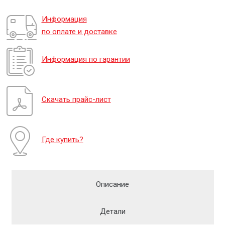
Информация
по оплате и доставке
Информация по гарантии
Скачать прайс-лист
Где купить?
Описание
Детали