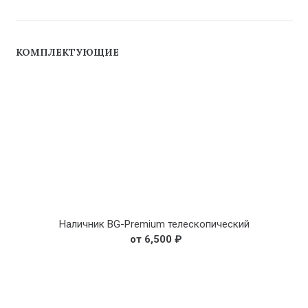
КОМПЛЕКТУЮЩИЕ
Наличник BG-Premium телескопический
6,500
₽