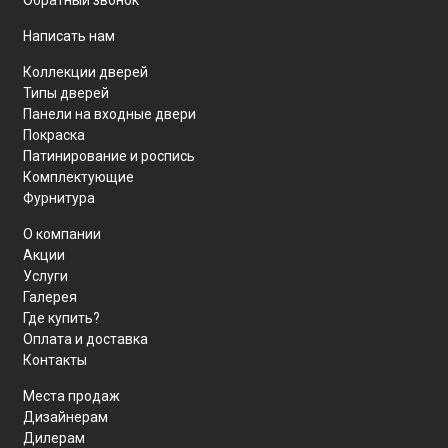
Написать нам
Коллекции дверей
Типы дверей
Панели на входные двери
Покраска
Патинирование и роспись
Комплектующие
Фурнитура
О компании
Акции
Услуги
Галерея
Где купить?
Оплата и доставка
Контакты
Места продаж
Дизайнерам
Дилерам