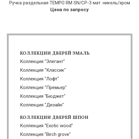
Ручка раздельная TEMPO RM SN/CP-3 мат. никель/хром
Цена по запросу
КОЛЛЕКЦИИ ДВЕРЕЙ ЭМАЛЬ
Коллекция "Элегант"
Коллекция "Классик"
Коллекция "Лофт"
Коллекция "Премьер"
Коллекция "Бюджет"
Коллекция "Дизайн"
КОЛЛЕКЦИИ ДВЕРЕЙ ШПОН
Коллекция "Exotic wood"
Коллекция "Birch grove"