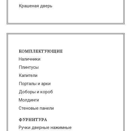
Крашеная дверь
КОМПЛЕКТУЮЩИЕ
Наличники
Плинтусы
Капители
Порталы и арки
Доборы и короб
Молдинги
Стеновые панели
ФУРНИТУРА
Ручки дверные нажимные