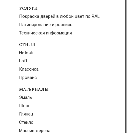
УСЛУГИ
Покраска дверей в любой цвет по RAL
Патинирование и роспись
Техническая информация
СТИЛИ
Hi-tech
Loft
Классика
Прованс
МАТЕРИАЛЫ
Эмаль
Шпон
Глянец
Стекло
Массив дерева