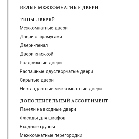
БЕЛЫЕ МЕЖКОМНАТНЫЕ ДВЕРИ
ТИПЫ ДВЕРЕЙ
Межкомнатные двери
Двери с фрамугами
Двери-пенал
Двери книжкой
Раздвижные двери
Распашные двустворчатые двери
Скрытые двери
Нестандартные межкомнатные двери
ДОПОЛНИТЕЛЬНЫЙ АССОРТИМЕНТ
Панели на входные двери
Фасады для шкафов
Входные группы
Межкомнатные перегородки