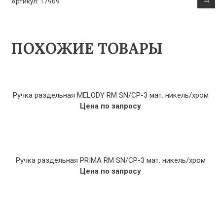
Артикул:
17969
ПОХОЖИЕ ТОВАРЫ
Ручка раздельная MELODY RM SN/CP-3 мат. никель/хром
Цена по запросу
Ручка раздельная PRIMA RM SN/CP-3 мат. никель/хром
Цена по запросу