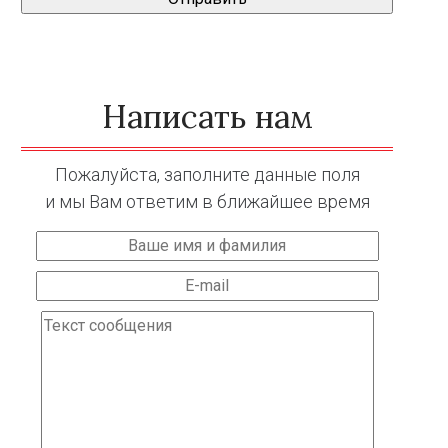
Написать нам
Пожалуйста, заполните данные поля
и мы Вам ответим в ближайшее время