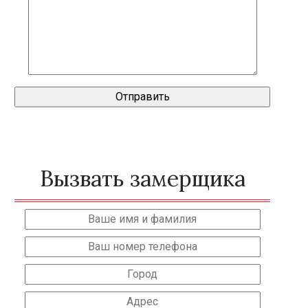
Вызвать замерщика