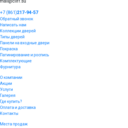
mail@cliff.su
+7 (861)
217-94-57
Обратный звонок
Написать нам
Коллекции дверей
Типы дверей
Панели на входные двери
Покраска
Патинирование и роспись
Комплектующие
Фурнитура
О компании
Акции
Услуги
Галерея
Где купить?
Оплата и доставка
Контакты
Места продаж