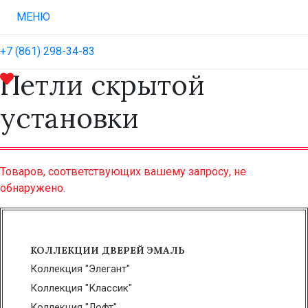
МЕНЮ
+7 (861) 298-34-83
Петли скрытой
установки
Товаров, соответствующих вашему запросу, не
обнаружено.
КОЛЛЕКЦИИ ДВЕРЕЙ ЭМАЛЬ
Коллекция "Элегант"
Коллекция "Классик"
Коллекция "Лофт"