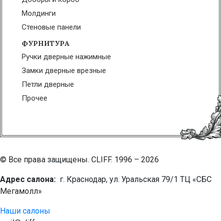
Молдинги
Стеновые панели
ФУРНИТУРА
Ручки дверные нажимные
Замки дверные врезные
Петли дверные
Прочее
© Все права защищены. CLIFF. 1996 – 2026
Адрес салона:
г. Краснодар, ул. Уральская 79/1 ТЦ «СБС
Мегамолл»
Наши салоны