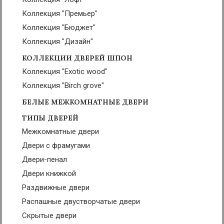
Коллекция "Премьер"
Коллекция "Бюджет"
Коллекция "Дизайн"
КОЛЛЕКЦИИ ДВЕРЕЙ ШПОН
Коллекция "Exotic wood"
Коллекция "Birch grove"
БЕЛЫЕ МЕЖКОМНАТНЫЕ ДВЕРИ
ТИПЫ ДВЕРЕЙ
Межкомнатные двери
Двери с фрамугами
Двери-пенал
Двери книжкой
Раздвижные двери
Распашные двустворчатые двери
Скрытые двери