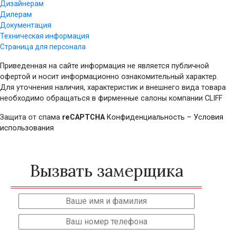
Дизайнерам
Дилерам
Документация
Техническая информация
Страница для персонала
Приведенная на сайте информация не является публичной
офертой и носит информационно ознакомительный характер.
Для уточнения наличия, характеристик и внешнего вида товара
необходимо обращаться в фирменные салоны компании CLIFF
Защита от спама
reCAPTCHA
Конфиденциальность
–
Условия
использования
Вызвать замерщика