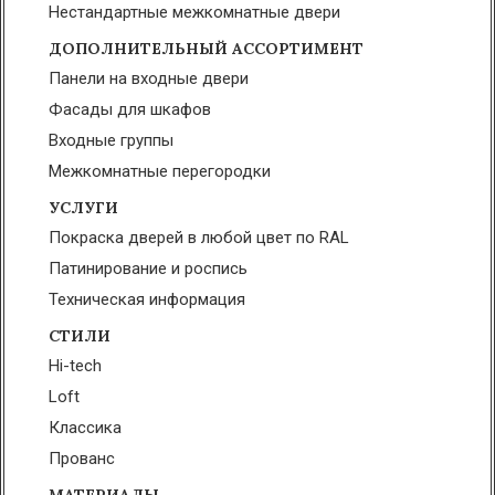
Нестандартные межкомнатные двери
ДОПОЛНИТЕЛЬНЫЙ АССОРТИМЕНТ
Панели на входные двери
Фасады для шкафов
Входные группы
Межкомнатные перегородки
УСЛУГИ
Покраска дверей в любой цвет по RAL
Патинирование и роспись
Техническая информация
СТИЛИ
Hi-tech
Loft
Классика
Прованс