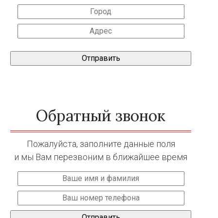
Обратный звонок
Пожалуйста, заполните данные поля
и мы Вам перезвоним в ближайшее время