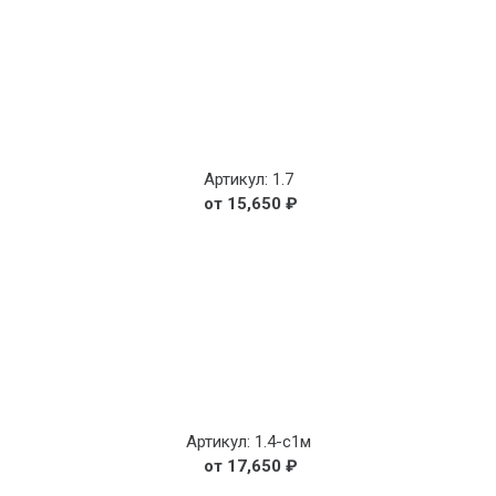
Артикул: 1.7
15,650
₽
Артикул: 1.4-с1м
17,650
₽