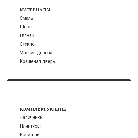
МАТЕРИАЛЫ
Эмаль
Шпон
Глянец
Стекло
Массив дерева
Крашеная дверь
КОМПЛЕКТУЮЩИЕ
Наличники
Плинтусы
Капители