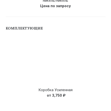
никель/никель
Цена по запросу
КОМПЛЕКТУЮЩИЕ
Коробка Усиленная
3,750
₽