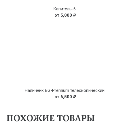
Капитель-6
5,000
₽
Наличник BG-Premium телескопический
6,500
₽
ПОХОЖИЕ ТОВАРЫ