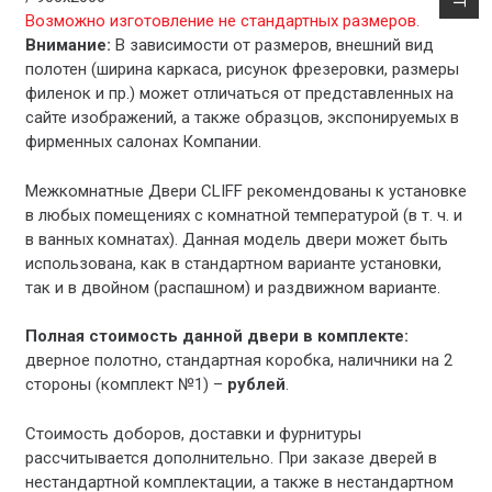
Возможно изготовление не стандартных размеров.
Внимание:
В зависимости от размеров, внешний вид
полотен (ширина каркаса, рисунок фрезеровки, размеры
филенок и пр.) может отличаться от представленных на
сайте изображений, а также образцов, экспонируемых в
фирменных салонах Компании.
Межкомнатные Двери CLIFF рекомендованы к установке
в любых помещениях с комнатной температурой (в т. ч. и
в ванных комнатах). Данная модель двери может быть
использована, как в стандартном варианте установки,
так и в двойном (распашном) и раздвижном варианте.
Полная стоимость данной двери в комплекте:
дверное полотно, стандартная коробка, наличники на 2
стороны (комплект №1) –
рублей
.
Стоимость доборов, доставки и фурнитуры
рассчитывается дополнительно. При заказе дверей в
нестандартной комплектации, а также в нестандартном