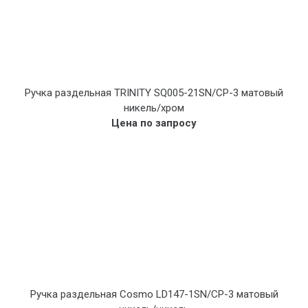
Ручка раздельная TRINITY SQ005-21SN/CP-3 матовый
никель/хром
Цена по запросу
Ручка раздельная Cosmo LD147-1SN/CP-3 матовый