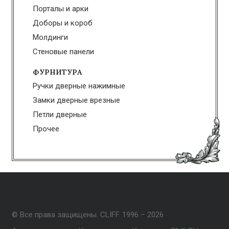
Порталы и арки
Доборы и короб
Молдинги
Стеновые панели
ФУРНИТУРА
Ручки дверные нажимные
Замки дверные врезные
Петли дверные
Прочее
© Все права защищены. CLIFF. 1996 – 2026