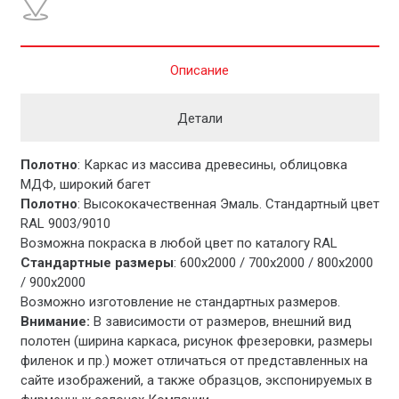
Описание
Детали
Полотно
: Каркас из массива древесины, облицовка
МДФ, широкий багет
Полотно
: Высококачественная Эмаль. Стандартный цвет
RAL 9003/9010
Возможна покраска в любой цвет по каталогу RAL
Стандартные размеры
: 600х2000 / 700х2000 / 800х2000
/ 900х2000
Возможно изготовление не стандартных размеров.
Внимание:
В зависимости от размеров, внешний вид
полотен (ширина каркаса, рисунок фрезеровки, размеры
филенок и пр.) может отличаться от представленных на
сайте изображений, а также образцов, экспонируемых в