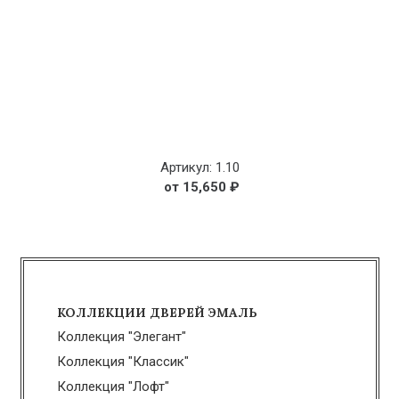
Артикул: 1.10
15,650
₽
КОЛЛЕКЦИИ ДВЕРЕЙ ЭМАЛЬ
Коллекция "Элегант"
Коллекция "Классик"
Коллекция "Лофт"