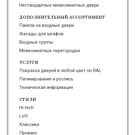
Нестандартные межкомнатные двери
ДОПОЛНИТЕЛЬНЫЙ АССОРТИМЕНТ
Панели на входные двери
Фасады для шкафов
Входные группы
Межкомнатные перегородки
УСЛУГИ
Покраска дверей в любой цвет по RAL
Патинирование и роспись
Техническая информация
СТИЛИ
Hi-tech
Loft
Классика
Прованс