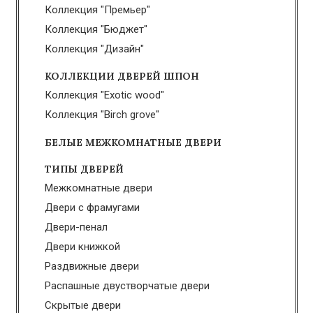
Коллекция "Премьер"
Коллекция "Бюджет"
Коллекция "Дизайн"
КОЛЛЕКЦИИ ДВЕРЕЙ ШПОН
Коллекция "Exotic wood"
Коллекция "Birch grove"
БЕЛЫЕ МЕЖКОМНАТНЫЕ ДВЕРИ
ТИПЫ ДВЕРЕЙ
Межкомнатные двери
Двери с фрамугами
Двери-пенал
Двери книжкой
Раздвижные двери
Распашные двустворчатые двери
Скрытые двери