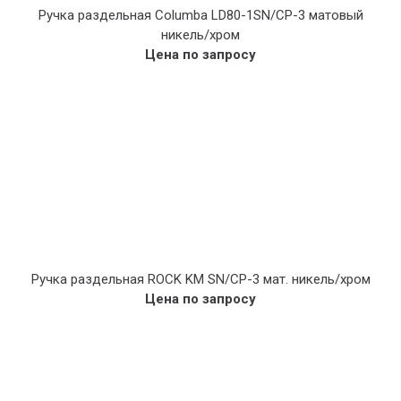
Ручка раздельная Columba LD80-1SN/CP-3 матовый
никель/хром
Цена по запросу
Ручка раздельная ROCK KM SN/CP-3 мат. никель/хром
Цена по запросу