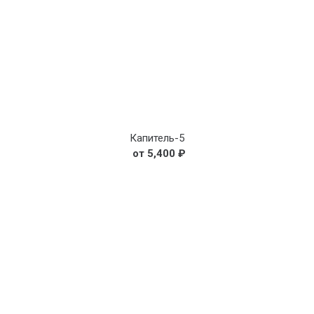
Капитель-5
5,400
₽