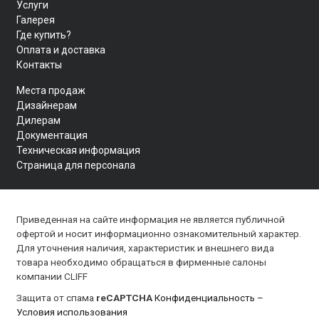
Услуги
Галерея
Где купить?
Оплата и доставка
Контакты
Места продаж
Дизайнерам
Дилерам
Документация
Техническая информация
Страница для персонала
Приведенная на сайте информация не является публичной
офертой и носит информационно ознакомительный характер.
Для уточнения наличия, характеристик и внешнего вида
товара необходимо обращаться в фирменные салоны
компании CLIFF
Защита от спама
reCAPTCHA
Конфиденциальность
–
Условия использования