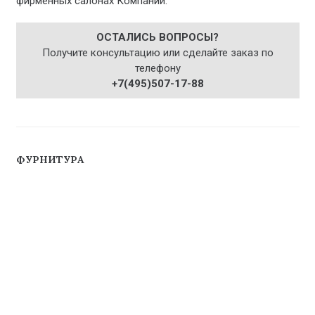
фирменных салонах Компании.
ОСТАЛИСЬ ВОПРОСЫ?
Получите консультацию или сделайте заказ по
телефону
+7(495)507-17-88
ФУРНИТУРА