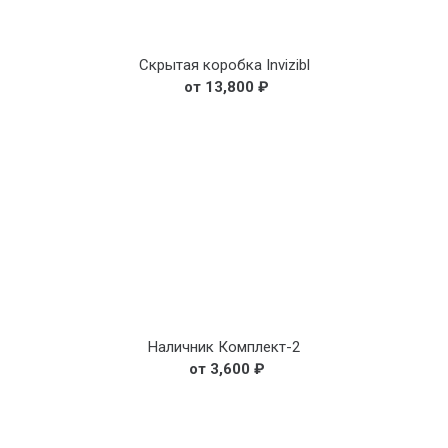
Скрытая коробка Invizibl
13,800
₽
Наличник Комплект-2
3,600
₽