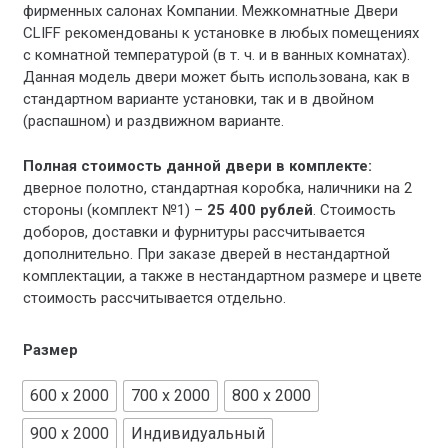
фирменных салонах Компании. Межкомнатные Двери
CLIFF рекомендованы к установке в любых помещениях
с комнатной температурой (в т. ч. и в ванных комнатах).
Данная модель двери может быть использована, как в
стандартном варианте установки, так и в двойном
(распашном) и раздвижном варианте.
Полная стоимость данной двери в комплекте:
дверное полотно, стандартная коробка, наличники на 2
стороны (комплект №1) –
25 400 рублей
. Стоимость
доборов, доставки и фурнитуры рассчитывается
дополнительно. При заказе дверей в нестандартной
комплектации, а также в нестандартном размере и цвете
стоимость рассчитывается отдельно.
Размер
600 x 2000
700 x 2000
800 x 2000
900 x 2000
Индивидуальный