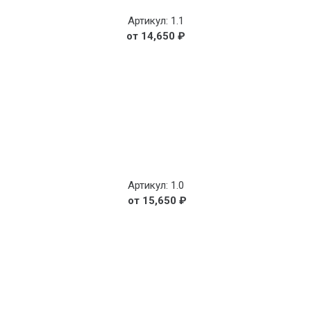
Артикул: 1.1
14,650
₽
Артикул: 1.0
15,650
₽