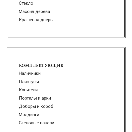
Стекло
Массив дерева
Крашеная дверь
КОМПЛЕКТУЮЩИЕ
Наличники
Плинтусы
Капители
Порталы и арки
Доборы и короб
Молдинги
Стеновые панели