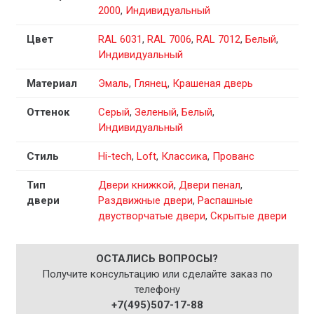
2000
,
Индивидуальный
Цвет
RAL 6031
,
RAL 7006
,
RAL 7012
,
Белый
,
Индивидуальный
Материал
Эмаль
,
Глянец
,
Крашеная дверь
Оттенок
Серый
,
Зеленый
,
Белый
,
Индивидуальный
Стиль
Hi-tech
,
Loft
,
Классика
,
Прованс
Тип
Двери книжкой
,
Двери пенал
,
двери
Раздвижные двери
,
Распашные
двустворчатые двери
,
Скрытые двери
ОСТАЛИСЬ ВОПРОСЫ?
Получите консультацию или сделайте заказ по
телефону
+7(495)507-17-88