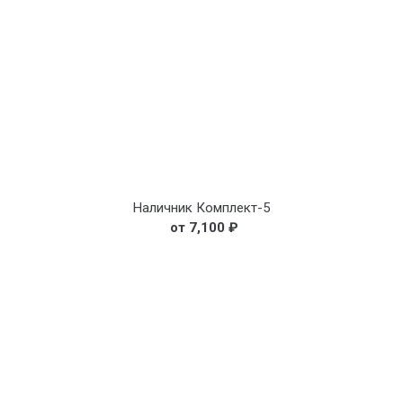
Наличник Комплект-5
7,100
₽