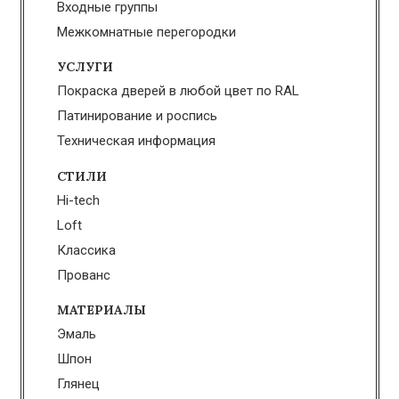
Входные группы
Межкомнатные перегородки
УСЛУГИ
Покраска дверей в любой цвет по RAL
Патинирование и роспись
Техническая информация
СТИЛИ
Hi-tech
Loft
Классика
Прованс
МАТЕРИАЛЫ
Эмаль
Шпон
Глянец