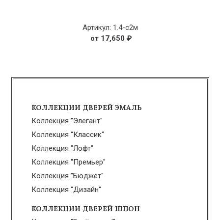
Артикул: 1.4-с2м
17,650
₽
КОЛЛЕКЦИИ ДВЕРЕЙ ЭМАЛЬ
Коллекция "Элегант"
Коллекция "Классик"
Коллекция "Лофт"
Коллекция "Премьер"
Коллекция "Бюджет"
Коллекция "Дизайн"
КОЛЛЕКЦИИ ДВЕРЕЙ ШПОН