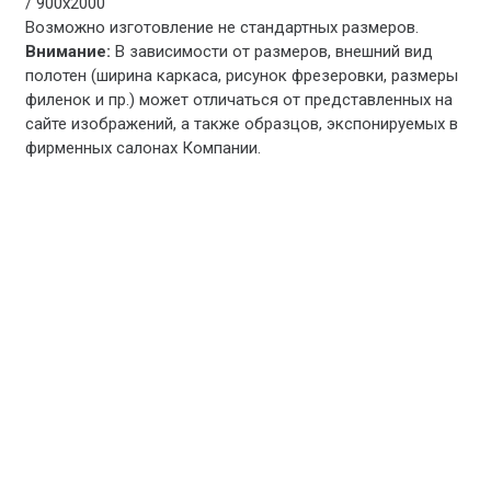
/ 900х2000
Возможно изготовление не стандартных размеров.
Внимание:
В зависимости от размеров, внешний вид
полотен (ширина каркаса, рисунок фрезеровки, размеры
филенок и пр.) может отличаться от представленных на
сайте изображений, а также образцов, экспонируемых в
фирменных салонах Компании.