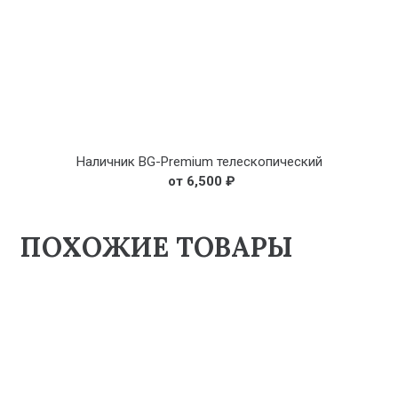
Наличник BG-Premium телескопический
6,500
₽
ПОХОЖИЕ ТОВАРЫ
₽
₽