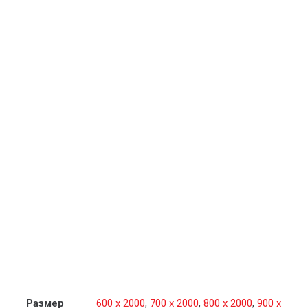
Размер
600 x 2000
,
700 x 2000
,
800 x 2000
,
900 x