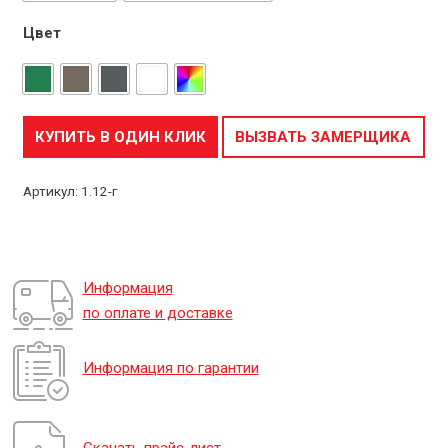
Цвет
КУПИТЬ В ОДИН КЛИК
ВЫЗВАТЬ ЗАМЕРЩИКА
Артикул:
1.12-г
Информация
по оплате и доставке
Информация по гарантии
Скачать прайс-лист