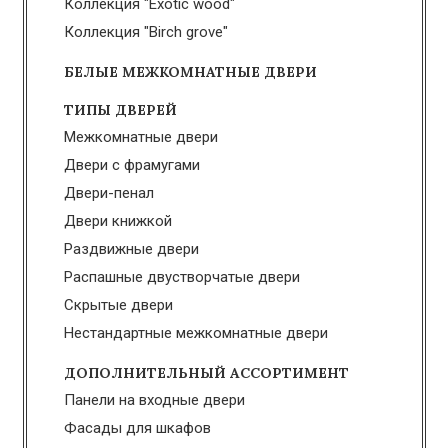
Коллекция "Exotic wood"
Коллекция "Birch grove"
БЕЛЫЕ МЕЖКОМНАТНЫЕ ДВЕРИ
ТИПЫ ДВЕРЕЙ
Межкомнатные двери
Двери с фрамугами
Двери-пенал
Двери книжкой
Раздвижные двери
Распашные двустворчатые двери
Скрытые двери
Нестандартные межкомнатные двери
ДОПОЛНИТЕЛЬНЫЙ АССОРТИМЕНТ
Панели на входные двери
Фасады для шкафов