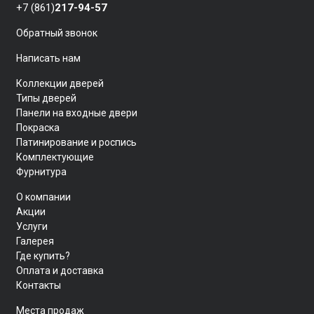
+7 (861)
217-94-57
Обратный звонок
Написать нам
Коллекции дверей
Типы дверей
Панели на входные двери
Покраска
Патинирование и роспись
Комплектующие
Фурнитура
О компании
Акции
Услуги
Галерея
Где купить?
Оплата и доставка
Контакты
Места продаж