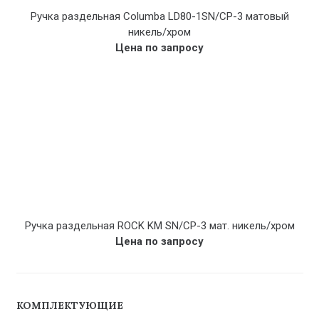
Ручка раздельная Columba LD80-1SN/CP-3 матовый
никель/хром
Цена по запросу
Ручка раздельная ROCK KM SN/CP-3 мат. никель/хром
Цена по запросу
КОМПЛЕКТУЮЩИЕ