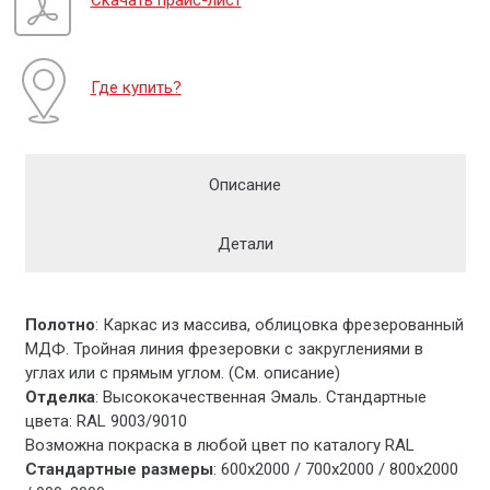
Где купить?
Описание
Детали
Полотно
: Каркас из массива, облицовка фрезерованный
МДФ. Тройная линия фрезеровки с закруглениями в
углах или с прямым углом. (См. описание)
Отделка
: Высококачественная Эмаль. Стандартные
цвета: RAL 9003/9010
Возможна покраска в любой цвет по каталогу RAL
Стандартные размеры
: 600х2000 / 700х2000 / 800х2000