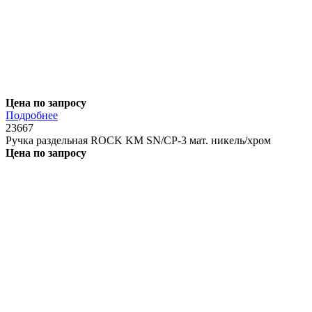
Цена по запросу
Подробнее
23667
Ручка раздельная ROCK KM SN/CP-3 мат. никель/хром
Цена по запросу