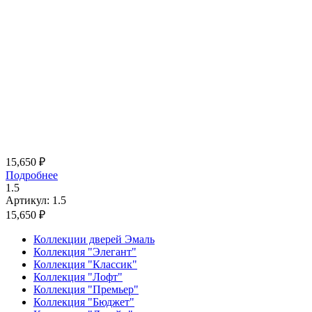
15,650
₽
Подробнее
1.5
Артикул: 1.5
15,650
₽
Коллекции дверей Эмаль
Коллекция "Элегант"
Коллекция "Классик"
Коллекция "Лофт"
Коллекция "Премьер"
Коллекция "Бюджет"