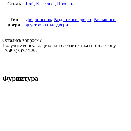
Стиль
Loft
,
Классика
,
Прованс
Тип
Двери пенал
,
Раздвижные двери
,
Распашные
двери
двустворчатые двери
Остались вопросы?
Получите консультацию или сделайте заказ по телефону
+7(495)507-17-88
Фурнитура