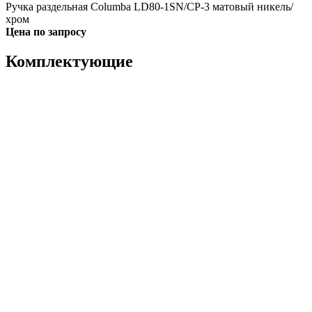
Ручка раздельная Columba LD80-1SN/CP-3 матовый никель/
хром
Цена по запросу
Комплектующие