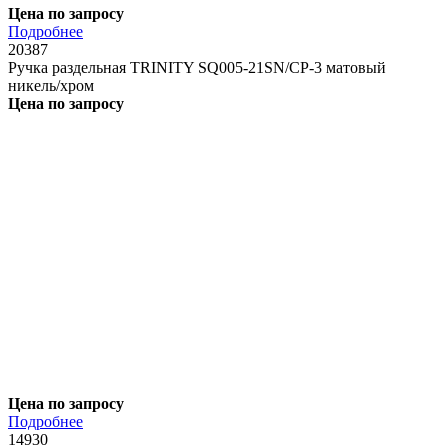
Цена по запросу
Подробнее
20387
Ручка раздельная TRINITY SQ005-21SN/CP-3 матовый
никель/хром
Цена по запросу
Цена по запросу
Подробнее
14930