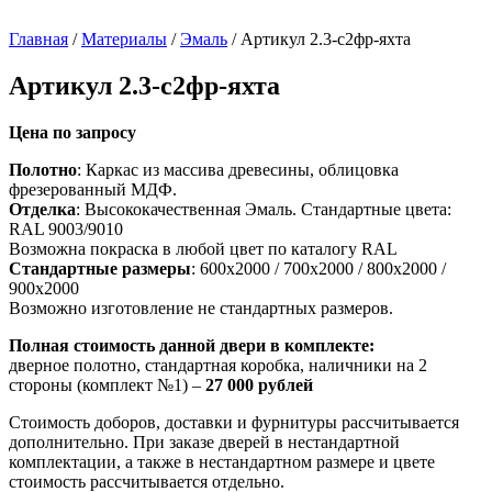
Главная
/
Материалы
/
Эмаль
/ Артикул 2.3-с2фр-яхта
Артикул 2.3-с2фр-яхта
Цена по запросу
Полотно
: Каркас из массива древесины, облицовка
фрезерованный МДФ.
Отделка
: Высококачественная Эмаль. Стандартные цвета:
RAL 9003/9010
Возможна покраска в любой цвет по каталогу RAL
Стандартные размеры
: 600х2000 / 700х2000 / 800х2000 /
900х2000
Возможно изготовление не стандартных размеров.
Полная стоимость данной двери в комплекте:
дверное полотно, стандартная коробка, наличники на 2
стороны (комплект №1) –
27 000 рублей
Стоимость доборов, доставки и фурнитуры рассчитывается
дополнительно. При заказе дверей в нестандартной
комплектации, а также в нестандартном размере и цвете
стоимость рассчитывается отдельно.