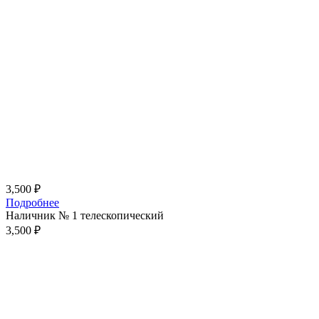
3,500
₽
Подробнее
Наличник № 1 телескопический
3,500
₽