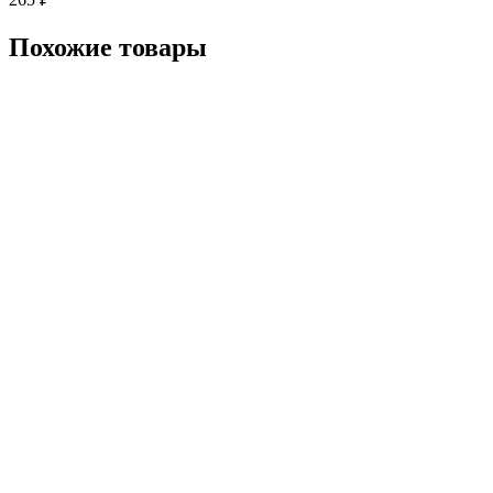
Похожие товары