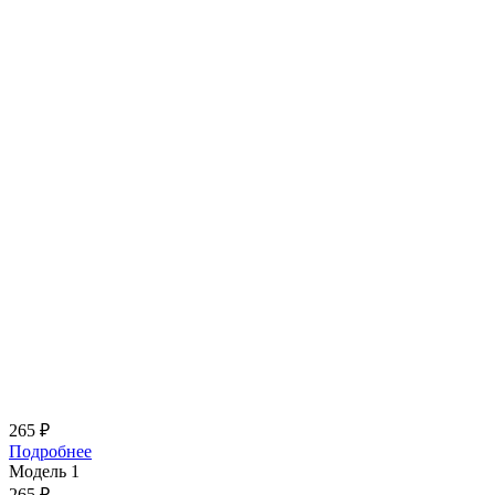
265
₽
Подробнее
Модель 1
265
₽