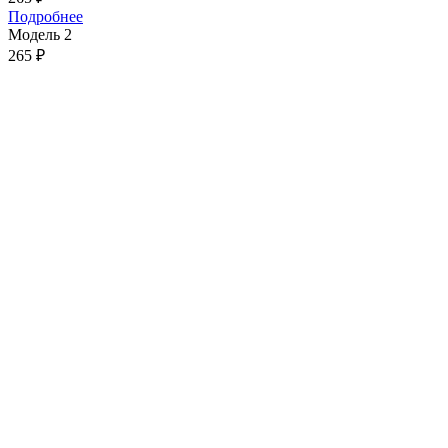
Подробнее
Модель 2
265
₽