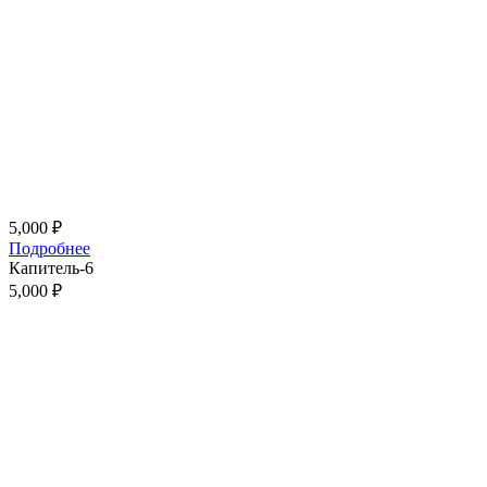
5,000
₽
Подробнее
Капитель-6
5,000
₽