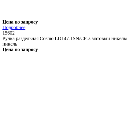
Цена по запросу
Подробнее
15602
Ручка раздельная Cosmo LD147-1SN/CP-3 матовый никель/
никель
Цена по запросу