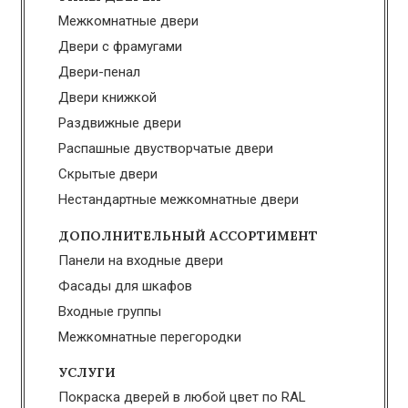
Межкомнатные двери
Двери с фрамугами
Двери-пенал
Двери книжкой
Раздвижные двери
Распашные двустворчатые двери
Скрытые двери
Нестандартные межкомнатные двери
ДОПОЛНИТЕЛЬНЫЙ АССОРТИМЕНТ
Панели на входные двери
Фасады для шкафов
Входные группы
Межкомнатные перегородки
УСЛУГИ
Покраска дверей в любой цвет по RAL