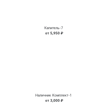
Капитель-7
5,950
₽
Наличник Комплект-1
3,000
₽