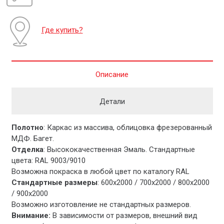
Где купить?
Описание
Детали
Полотно
: Каркас из массива, облицовка фрезерованный
МДФ. Багет.
Отделка
: Высококачественная Эмаль. Стандартные
цвета: RAL 9003/9010
Возможна покраска в любой цвет по каталогу RAL
Стандартные размеры
: 600х2000 / 700х2000 / 800х2000
/ 900х2000
Возможно изготовление не стандартных размеров.
Внимание:
В зависимости от размеров, внешний вид