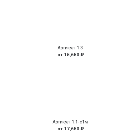
Артикул: 1.3
15,650
₽
Артикул: 1.1-с1м
17,650
₽