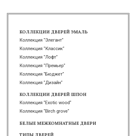
КОЛЛЕКЦИИ ДВЕРЕЙ ЭМАЛЬ
Коллекция "Элегант"
Коллекция "Классик"
Коллекция "Лофт"
Коллекция "Премьер"
Коллекция "Бюджет"
Коллекция "Дизайн"
КОЛЛЕКЦИИ ДВЕРЕЙ ШПОН
Коллекция "Exotic wood"
Коллекция "Birch grove"
БЕЛЫЕ МЕЖКОМНАТНЫЕ ДВЕРИ
ТИПЫ ДВЕРЕЙ