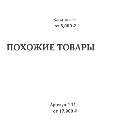
Капитель-6
5,000
₽
ПОХОЖИЕ ТОВАРЫ
Артикул: 1.11-г
17,900
₽