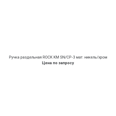
Ручка раздельная ROCK KM SN/CP-3 мат. никель/хром
Цена по запросу