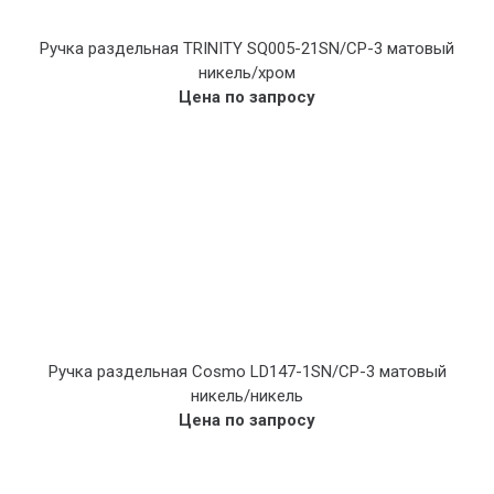
Ручка раздельная TRINITY SQ005-21SN/CP-3 матовый
никель/хром
Цена по запросу
Ручка раздельная Cosmo LD147-1SN/CP-3 матовый
никель/никель
Цена по запросу