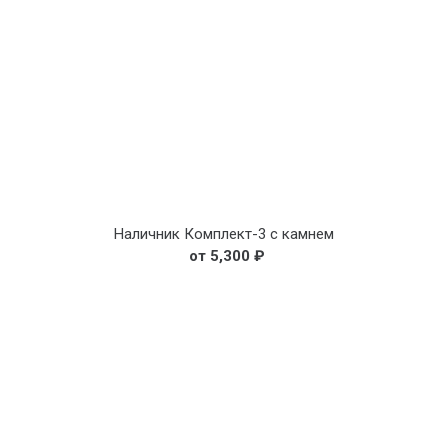
Наличник Комплект-3 с камнем
5,300
₽