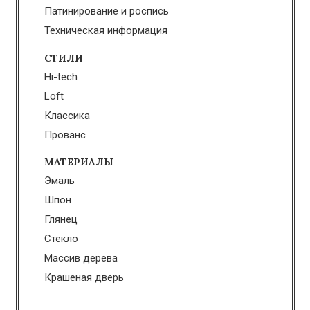
Патинирование и роспись
Техническая информация
СТИЛИ
Hi-tech
Loft
Классика
Прованс
МАТЕРИАЛЫ
Эмаль
Шпон
Глянец
Стекло
Массив дерева
Крашеная дверь