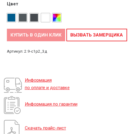
Цвет
КУПИТЬ В ОДИН КЛИК
ВЫЗВАТЬ ЗАМЕРЩИКА
Артикул:
2.9-c1p2_3д
Информация
по оплате и доставке
Информация по гарантии
Скачать прайс-лист