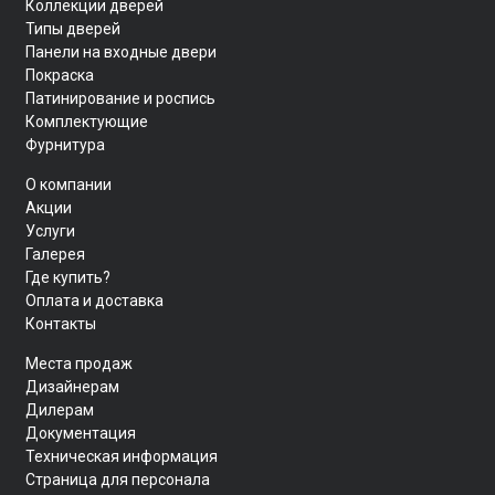
Коллекции дверей
Типы дверей
Панели на входные двери
Покраска
Патинирование и роспись
Комплектующие
Фурнитура
О компании
Акции
Услуги
Галерея
Где купить?
Оплата и доставка
Контакты
Места продаж
Дизайнерам
Дилерам
Документация
Техническая информация
Страница для персонала