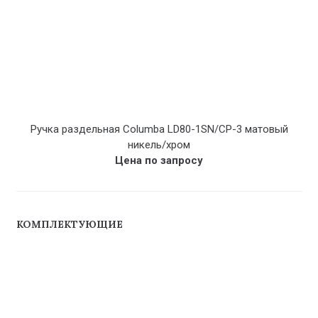
Ручка раздельная Columba LD80-1SN/CP-3 матовый
никель/хром
Цена по запросу
КОМПЛЕКТУЮЩИЕ