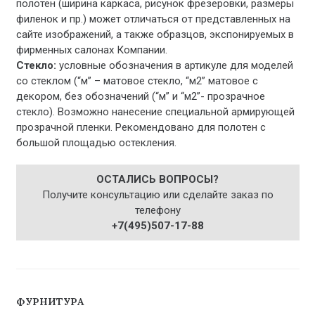
полотен (ширина каркаса, рисунок фрезеровки, размеры
филенок и пр.) может отличаться от представленных на
сайте изображений, а также образцов, экспонируемых в
фирменных салонах Компании.
Стекло:
условные обозначения в артикуле для моделей
со стеклом (“м” – матовое стекло, “м2” матовое с
декором, без обозначений (“м” и “м2”- прозрачное
стекло). Возможно нанесение специальной армирующей
прозрачной пленки. Рекомендовано для полотен с
большой площадью остекления.
ОСТАЛИСЬ ВОПРОСЫ?
Получите консультацию или сделайте заказ по
телефону
+7(495)507-17-88
ФУРНИТУРА