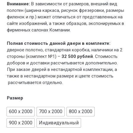
Внимание:
В зависимости от размеров, внешний вид
полотен (ширина каркаса, рисунок фрезеровки, размеры
филенок и пр.) может отличаться от представленных на
сайте изображений, а также образцов, экспонируемых в
фирменных салонах Компании.
Полная стоимость данной двери в комплекте:
дверное полотно, стандартная коробка, наличники на 2
стороны (комплект №1) –
32 500 рублей
. Стоимость
доборов и доставки рассчитывается дополнительно.
При заказе дверей в нестандартной комплектации, а
также в нестандартном размере и цвете стоимость
рассчитывается отдельно.
Размер
600 x 2000
700 x 2000
800 x 2000
900 x 2000
Индивидуальный