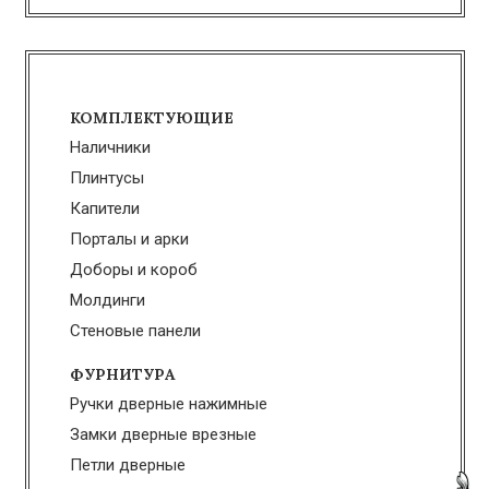
КОМПЛЕКТУЮЩИЕ
Наличники
Плинтусы
Капители
Порталы и арки
Доборы и короб
Молдинги
Стеновые панели
ФУРНИТУРА
Ручки дверные нажимные
Замки дверные врезные
Петли дверные