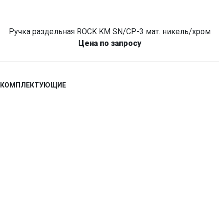
Ручка раздельная ROCK KM SN/CP-3 мат. никель/хром
Цена по запросу
КОМПЛЕКТУЮЩИЕ