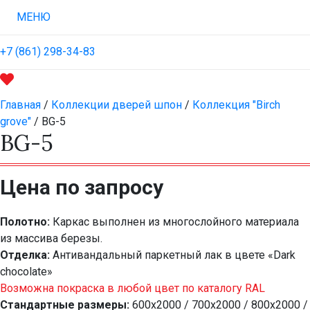
МЕНЮ
+7 (861) 298-34-83
Главная
/
Коллекции дверей шпон
/
Коллекция "Birch
grove"
/ BG-5
BG-5
Цена по запросу
Полотно:
Каркас выполнен из многослойного материала
из массива березы.
Отделка:
Антивандальный паркетный лак в цвете «Dark
chocolate»
Возможна покраска в любой цвет по каталогу RAL
Стандартные размеры:
600х2000 / 700х2000 / 800х2000 /