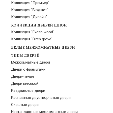
Коллекция "Премьер"
Коллекция "Бюджет"
Коллекция "Дизайн"
КОЛЛЕКЦИИ ДВЕРЕЙ ШПОН
Коллекция "Exotic wood"
Коллекция "Birch grove"
БЕЛЫЕ МЕЖКОМНАТНЫЕ ДВЕРИ
ТИПЫ ДВЕРЕЙ
Межкомнатные двери
Двери с фрамугами
Двери-пенал
Двери книжкой
Раздвижные двери
Распашные двустворчатые двери
Скрытые двери
Нестандартные межкомнатные двери