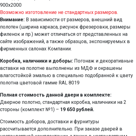
900х2000
Возможно изготовление не стандартных размеров.
Внимание:
В зависимости от размеров, внешний вид
полотен (ширина каркаса, рисунок фрезеровки, размеры
филенок и пр.) может отличаться от представленных на
сайте изображений, а также образцов, экспонируемых в
фирменных салонах Компании.
Коробка, наличники и доборы:
Погонаж и декоративные
вставки на полотне выполнены из МДФ и окрашены
влагостойкой эмалью в специально подобранной к цвету
полотна цветовой гамме RAL 8019
Полная стоимость данной двери в комплекте:
Дверное полотно, стандартная коробка, наличники на 2
стороны (комплект №1) –
19 650 рублей.
Стоимость доборов, доставки и фурнитуры
рассчитывается дополнительно. При заказе дверей в