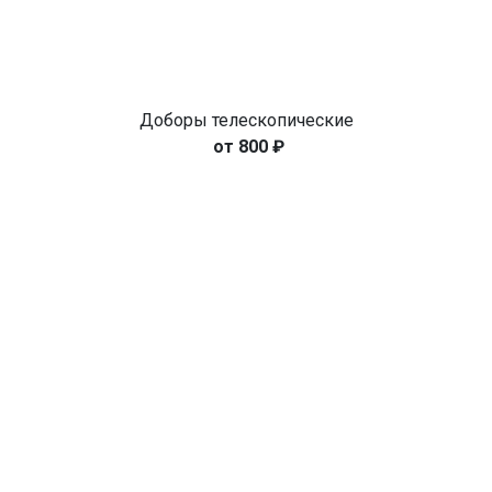
Доборы телескопические
800
₽