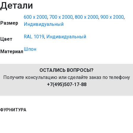
Детали
600 x 2000
,
700 x 2000
,
800 x 2000
,
900 x 2000
,
Размер
Индивидуальный
RAL 1019
,
Индивидуальный
Цвет
Шпон
Материал
ОСТАЛИСЬ ВОПРОСЫ?
Получите консультацию или сделайте заказ по телефону
+7(495)507-17-88
ФУРНИТУРА