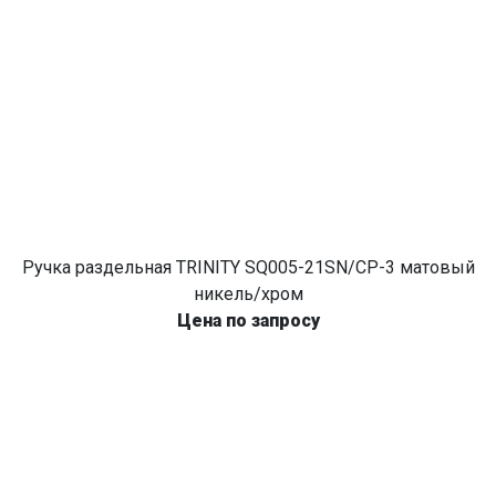
Ручка раздельная TRINITY SQ005-21SN/CP-3 матовый
никель/хром
Цена по запросу