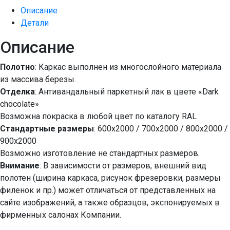
Описание
Детали
Описание
Полотно
: Каркас выполнен из многослойного материала
из массива березы.
Отделка
: Антивандальный паркетный лак в цвете «Dark
chocolate»
Возможна покраска в любой цвет по каталогу RAL
Стандартные размеры
: 600х2000 / 700х2000 / 800х2000 /
900х2000
Возможно изготовление не стандартных размеров.
Внимание
: В зависимости от размеров, внешний вид
полотен (ширина каркаса, рисунок фрезеровки, размеры
филенок и пр.) может отличаться от представленных на
сайте изображений, а также образцов, экспонируемых в
фирменных салонах Компании.