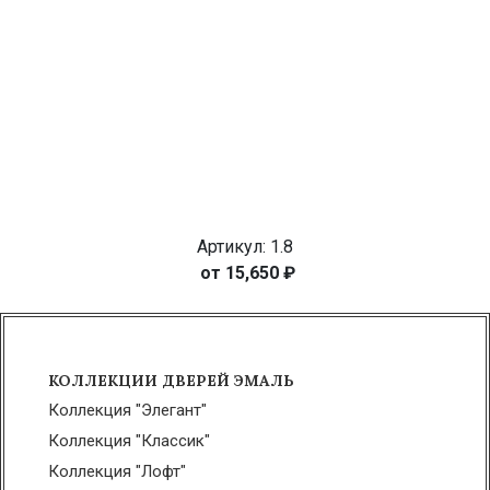
Артикул: 1.8
15,650
₽
КОЛЛЕКЦИИ ДВЕРЕЙ ЭМАЛЬ
Коллекция "Элегант"
Коллекция "Классик"
Коллекция "Лофт"