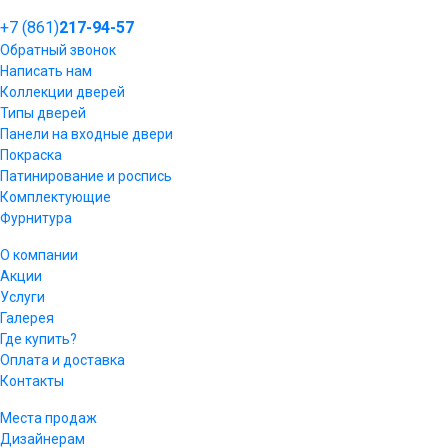
+7 (861)
217-94-57
Обратный звонок
Написать нам
Коллекции дверей
Типы дверей
Панели на входные двери
Покраска
Патинирование и роспись
Комплектующие
Фурнитура
О компании
Акции
Услуги
Галерея
Где купить?
Оплата и доставка
Контакты
Места продаж
Дизайнерам