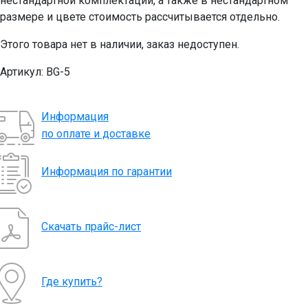
нестандартной комплектации, а также в нестандартном
размере и цвете стоимость рассчитывается отдельно.
Этого товара нет в наличии, заказ недоступен.
Артикул:
BG-5
Информация
по оплате и доставке
Информация по гарантии
Скачать прайс-лист
Где купить?