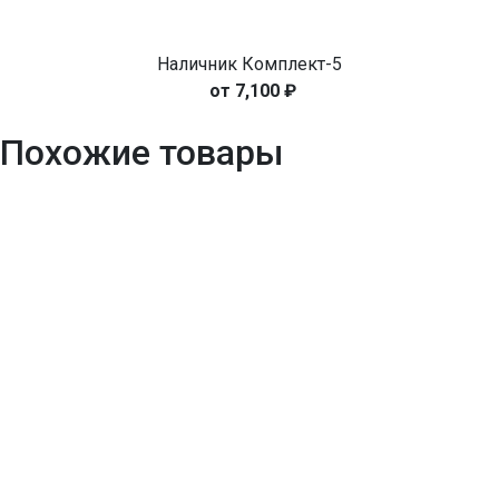
Наличник Комплект-5
7,100
₽
Похожие товары