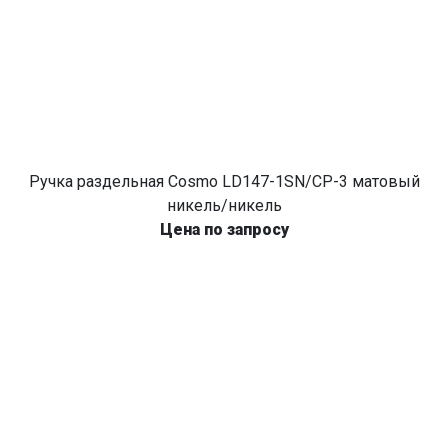
Ручка раздельная Cosmo LD147-1SN/CP-3 матовый
никель/никель
Цена по запросу