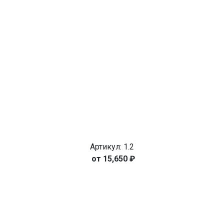
Артикул: 1.2
15,650
₽