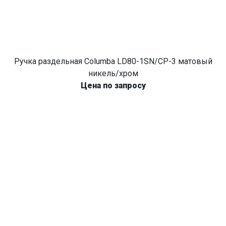
Ручка раздельная Columba LD80-1SN/CP-3 матовый
никель/хром
Цена по запросу