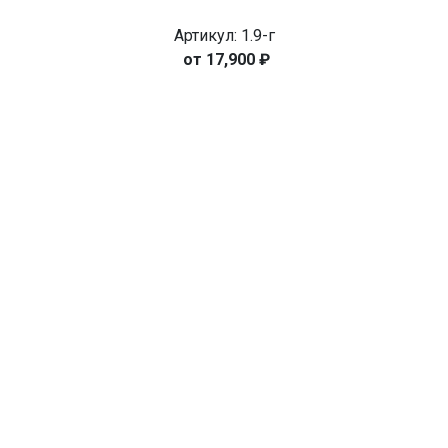
Артикул: 1.9-г
17,900
₽