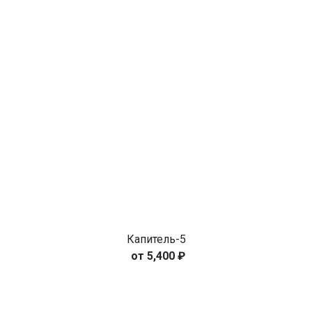
Капитель-5
5,400
₽