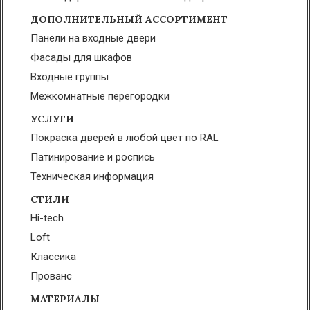
ДОПОЛНИТЕЛЬНЫЙ АССОРТИМЕНТ
Панели на входные двери
Фасады для шкафов
Входные группы
Межкомнатные перегородки
УСЛУГИ
Покраска дверей в любой цвет по RAL
Патинирование и роспись
Техническая информация
СТИЛИ
Hi-tech
Loft
Классика
Прованс
МАТЕРИАЛЫ