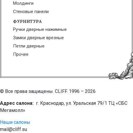
Молдинги
Стеновые панели
ФУРНИТУРА
Ручки дверные нажимные
Замки дверные врезные
Петли дверные
Прочее
© Все права защищены. CLIFF. 1996 – 2026
Адрес салона:
г. Краснодар, ул. Уральская 79/1 ТЦ «СБС
Мегамолл»
Наши салоны
mail@cliff.su