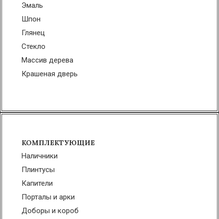
Эмаль
Шпон
Глянец
Стекло
Массив дерева
Крашеная дверь
КОМПЛЕКТУЮЩИЕ
Наличники
Плинтусы
Капители
Порталы и арки
Доборы и короб