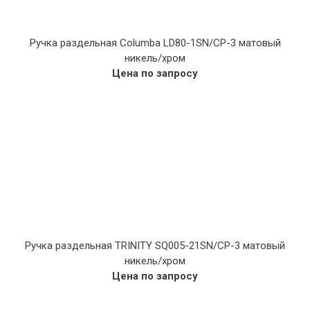
Ручка раздельная Columba LD80-1SN/CP-3 матовый
никель/хром
Цена по запросу
Ручка раздельная TRINITY SQ005-21SN/CP-3 матовый
никель/хром
Цена по запросу