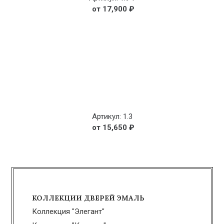
17,900
₽
Артикул: 1.3
15,650
₽
КОЛЛЕКЦИИ ДВЕРЕЙ ЭМАЛЬ
Коллекция "Элегант"