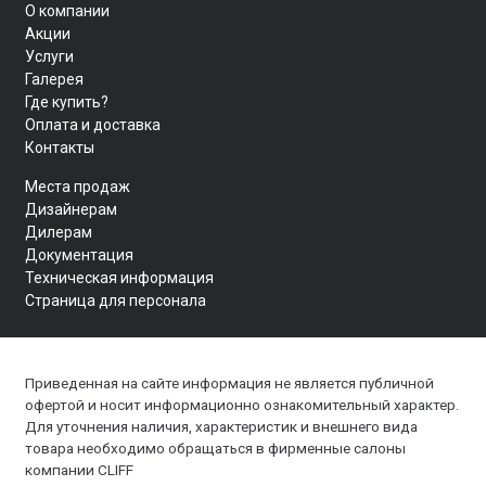
О компании
Акции
Услуги
Галерея
Где купить?
Оплата и доставка
Контакты
Места продаж
Дизайнерам
Дилерам
Документация
Техническая информация
Страница для персонала
Приведенная на сайте информация не является публичной
офертой и носит информационно ознакомительный характер.
Для уточнения наличия, характеристик и внешнего вида
товара необходимо обращаться в фирменные салоны
компании CLIFF