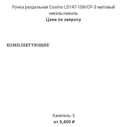
Ручка раздельная Cosmo LD147-1SN/CP-3 матовый
никель/никель
Цена по запросу
КОМПЛЕКТУЮЩИЕ
Капитель-5
5,400
₽