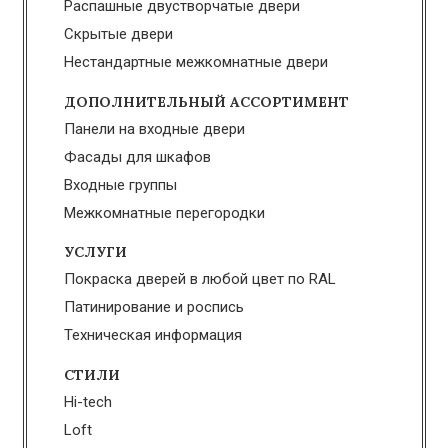
Распашные двустворчатые двери
Скрытые двери
Нестандартные межкомнатные двери
ДОПОЛНИТЕЛЬНЫЙ АССОРТИМЕНТ
Панели на входные двери
Фасады для шкафов
Входные группы
Межкомнатные перегородки
УСЛУГИ
Покраска дверей в любой цвет по RAL
Патинирование и роспись
Техническая информация
СТИЛИ
Hi-tech
Loft