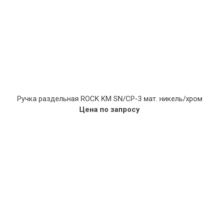
Ручка раздельная ROCK KM SN/CP-3 мат. никель/хром
Цена по запросу