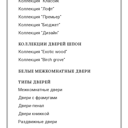
Коллекция "Классик"
Коллекция "Лофт"
Коллекция "Премьер"
Коллекция "Бюджет"
Коллекция "Дизайн"
КОЛЛЕКЦИИ ДВЕРЕЙ ШПОН
Коллекция "Exotic wood"
Коллекция "Birch grove"
БЕЛЫЕ МЕЖКОМНАТНЫЕ ДВЕРИ
ТИПЫ ДВЕРЕЙ
Межкомнатные двери
Двери с фрамугами
Двери-пенал
Двери книжкой
Раздвижные двери