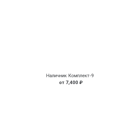
Наличник Комплект-9
7,400
₽