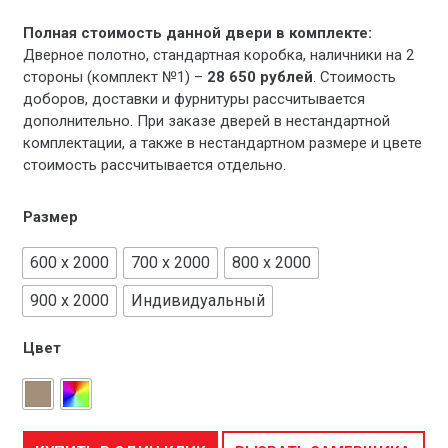
Полная стоимость данной двери в комплекте:
Дверное полотно, стандартная коробка, наличники на 2
стороны (комплект №1) –
28 650 рублей
. Стоимость
доборов, доставки и фурнитуры рассчитывается
дополнительно. При заказе дверей в нестандартной
комплектации, а также в нестандартном размере и цвете
стоимость рассчитывается отдельно.
Размер
600 x 2000
700 x 2000
800 x 2000
900 x 2000
Индивидуальный
Цвет