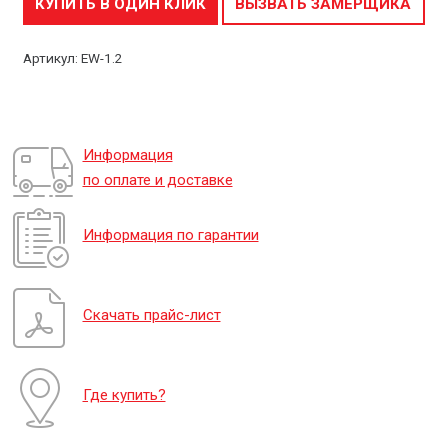
КУПИТЬ В ОДИН КЛИК
ВЫЗВАТЬ ЗАМЕРЩИКА
Артикул:
EW-1.2
Информация
по оплате и доставке
Информация по гарантии
Скачать прайс-лист
Где купить?