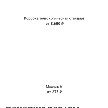
Коробка телескопическая стандарт
3,600
₽
Модель 6
275
₽