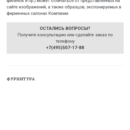
филенок и пр.) может отличаться от представленных на
сайте изображений, а также образцов, экспонируемых в
фирменных салонах Компании.
ОСТАЛИСЬ ВОПРОСЫ?
Получите консультацию или сделайте заказ по
телефону
+7(495)507-17-88
ФУРНИТУРА