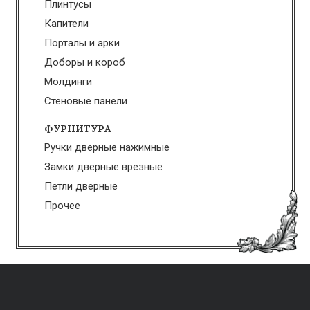
Плинтусы
Капители
Порталы и арки
Доборы и короб
Молдинги
Стеновые панели
ФУРНИТУРА
Ручки дверные нажимные
Замки дверные врезные
Петли дверные
Прочее