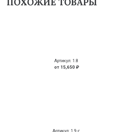
ПОХОЖИЕ ТОВАРЫ
Артикул: 1.8
15,650
₽
Артикул: 1.9-г