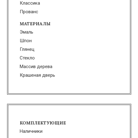
Классика
Прованс
МАТЕРИАЛЫ
Эмаль
Шпон
Глянец
Стекло
Массив дерева
Крашеная дверь
КОМПЛЕКТУЮЩИЕ
Наличники