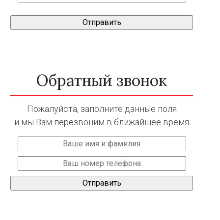
Обратный звонок
Пожалуйста, заполните данные поля
и мы Вам перезвоним в ближайшее время