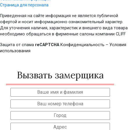
Страница для персонала
Приведенная на сайте информация не является публичной
офертой и носит информационно ознакомительный характер.
Для уточнения наличия, характеристик и внешнего вида товара
необходимо обращаться в фирменные салоны компании CLIFF
Защита от спама
reCAPTCHA
Конфиденциальность
–
Условия
использования
Вызвать замерщика