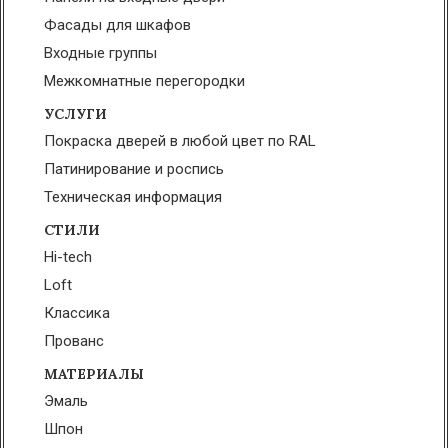
Фасады для шкафов
Входные группы
Межкомнатные перегородки
УСЛУГИ
Покраска дверей в любой цвет по RAL
Патинирование и роспись
Техническая информация
СТИЛИ
Hi-tech
Loft
Классика
Прованс
МАТЕРИАЛЫ
Эмаль
Шпон