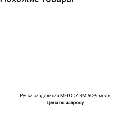
Ручка раздельная MELODY RM AC-9 медь
Цена по запросу