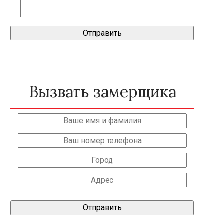
Вызвать замерщика