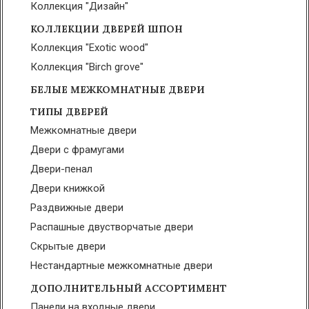
Коллекция "Дизайн"
КОЛЛЕКЦИИ ДВЕРЕЙ ШПОН
Коллекция "Exotic wood"
Коллекция "Birch grove"
БЕЛЫЕ МЕЖКОМНАТНЫЕ ДВЕРИ
ТИПЫ ДВЕРЕЙ
Межкомнатные двери
Двери с фрамугами
Двери-пенал
Двери книжкой
Раздвижные двери
Распашные двустворчатые двери
Скрытые двери
Нестандартные межкомнатные двери
ДОПОЛНИТЕЛЬНЫЙ АССОРТИМЕНТ
Панели на входные двери