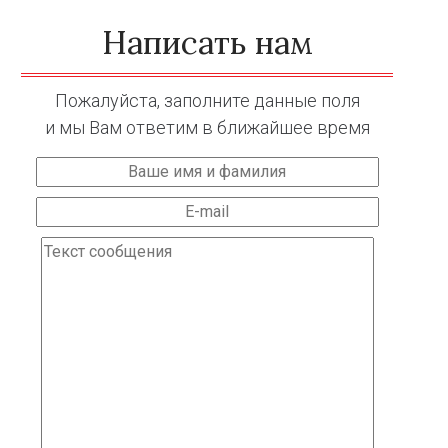
Написать нам
Пожалуйста, заполните данные поля
и мы Вам ответим в ближайшее время