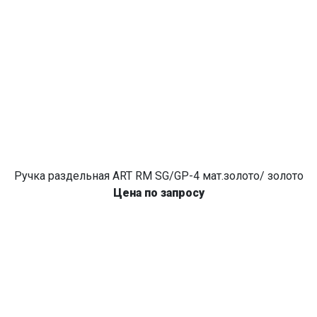
Ручка раздельная ART RM SG/GP-4 мат.золото/ золото
Цена по запросу