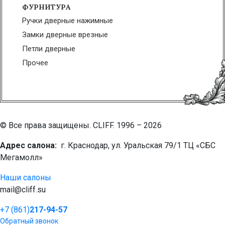
ФУРНИТУРА
Ручки дверные нажимные
Замки дверные врезные
Петли дверные
Прочее
© Все права защищены. CLIFF. 1996 – 2026
Адрес салона:
г. Краснодар, ул. Уральская 79/1 ТЦ «СБС
Мегамолл»
Наши салоны
mail@cliff.su
+7 (861)
217-94-57
Обратный звонок