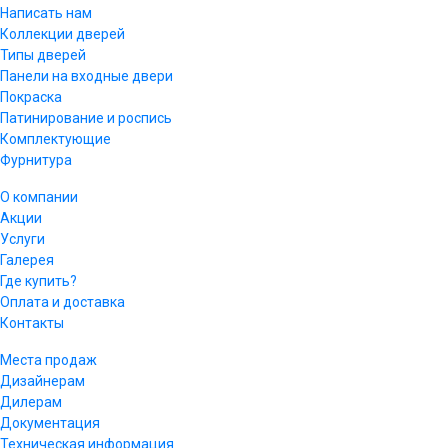
Написать нам
Коллекции дверей
Типы дверей
Панели на входные двери
Покраска
Патинирование и роспись
Комплектующие
Фурнитура
О компании
Акции
Услуги
Галерея
Где купить?
Оплата и доставка
Контакты
Места продаж
Дизайнерам
Дилерам
Документация
Техническая информация