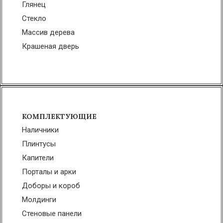
Глянец
Стекло
Массив дерева
Крашеная дверь
КОМПЛЕКТУЮЩИЕ
Наличники
Плинтусы
Капители
Порталы и арки
Доборы и короб
Молдинги
Стеновые панели