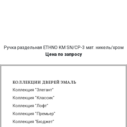
Ручка раздельная ETHNO KM SN/CP-3 мат. никель/хром
Цена по запросу
КОЛЛЕКЦИИ ДВЕРЕЙ ЭМАЛЬ
Коллекция "Элегант"
Коллекция "Классик"
Коллекция "Лофт"
Коллекция "Премьер"
Коллекция "Бюджет"