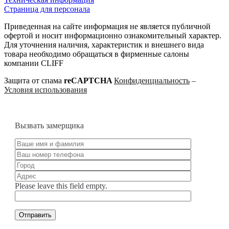
Страница для персонала
Приведенная на сайте информация не является публичной
офертой и носит информационно ознакомительный характер.
Для уточнения наличия, характеристик и внешнего вида
товара необходимо обращаться в фирменные салоны
компании CLIFF
Защита от спама
reCAPTCHA
Конфиденциальность
–
Условия использования
Вызвать замерщика
Please leave this field empty.