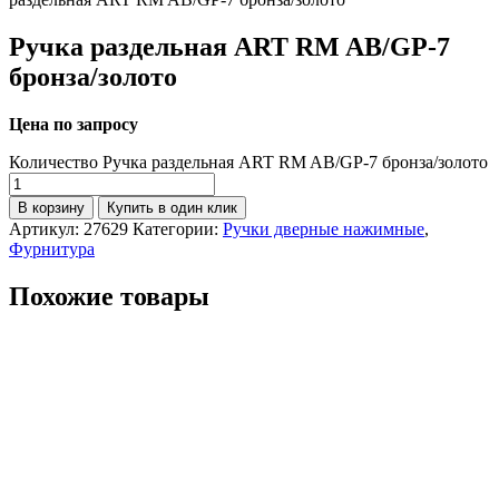
Ручка раздельная ART RM AB/GP-7
бронза/золото
Цена по запросу
Количество Ручка раздельная ART RM AB/GP-7 бронза/золото
В корзину
Купить в один клик
Артикул:
27629
Категории:
Ручки дверные нажимные
,
Фурнитура
Похожие товары