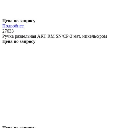
Цена по запросу
Подробнее
27633
Ручка раздельная ART RM SN/CP-3 мат. никель/хром
Цена по запросу
Цена по запросу