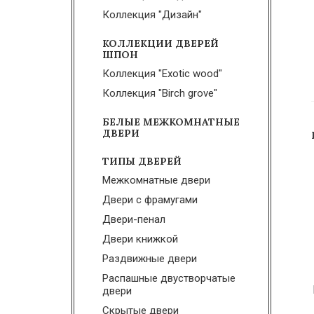
Коллекция "Дизайн"
КОЛЛЕКЦИИ ДВЕРЕЙ
ШПОН
Коллекция "Exotic wood"
Коллекция "Birch grove"
БЕЛЫЕ МЕЖКОМНАТНЫЕ
ДВЕРИ
ТИПЫ ДВЕРЕЙ
Межкомнатные двери
Двери с фрамугами
Двери-пенал
Двери книжкой
Раздвижные двери
Распашные двустворчатые
двери
Скрытые двери