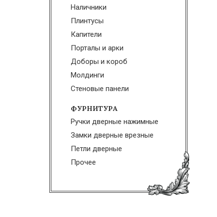
Наличники
Плинтусы
Капители
Порталы и арки
Доборы и короб
Молдинги
Стеновые панели
ФУРНИТУРА
Ручки дверные нажимные
Замки дверные врезные
Петли дверные
Прочее