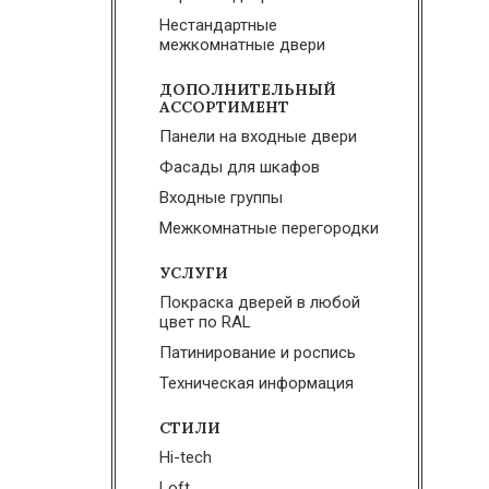
Нестандартные
межкомнатные двери
ДОПОЛНИТЕЛЬНЫЙ
АССОРТИМЕНТ
Панели на входные двери
Фасады для шкафов
Входные группы
Межкомнатные перегородки
УСЛУГИ
Покраска дверей в любой
цвет по RAL
Патинирование и роспись
Техническая информация
СТИЛИ
Hi-tech
Loft