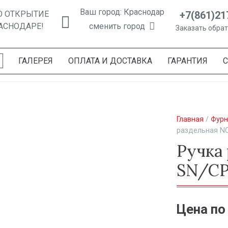
Ваш город: Краснодар
+7(861)21
О ОТКРЫТИЕ
АСНОДАРЕ!
сменить город
Заказать обра
ГАЛЕРЕЯ
ОПЛАТА И ДОСТАВКА
ГАРАНТИЯ
Главная
/
Фурн
раздельная NO
Ручка
SN/CP
Цена по