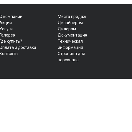
О компании
Места продаж
Акции
Дизайнерам
Услуги
Дилерам
Галерея
Документация
Где купить?
Техническая
Оплата и доставка
информация
Контакты
Страница для
персонала