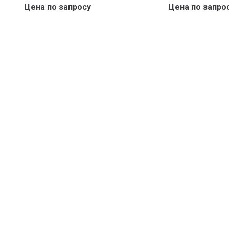
Цена по запросу
Цена по запро