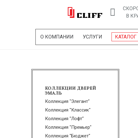
СКОР
В КР
О КОМПАНИИ
УСЛУГИ
КАТАЛОГ
КОЛЛЕКЦИИ ДВЕРЕЙ
ЭМАЛЬ
Коллекция "Элегант"
Коллекция "Классик"
Коллекция "Лофт"
Коллекция "Премьер"
Коллекция "Бюджет"