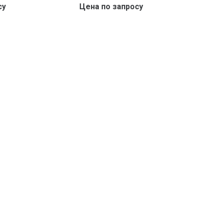
су
Цена по запросу