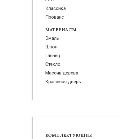
Классика
Прованс
МАТЕРИАЛЫ
Эмаль
Шпон
Глянец
Стекло
Массив дерева
Крашеная дверь
КОМПЛЕКТУЮЩИЕ