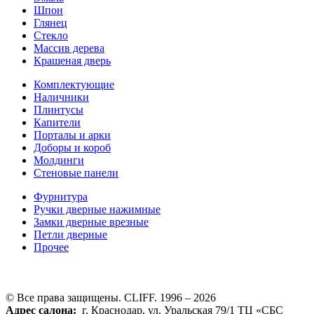
Шпон
Глянец
Стекло
Массив дерева
Крашеная дверь
Комплектующие
Наличники
Плинтусы
Капители
Порталы и арки
Доборы и короб
Молдинги
Стеновые панели
Фурнитура
Ручки дверные нажимные
Замки дверные врезные
Петли дверные
Прочее
© Все права защищены. CLIFF. 1996 – 2026
Адрес салона:
г. Краснодар, ул. Уральская 79/1 ТЦ «СБС