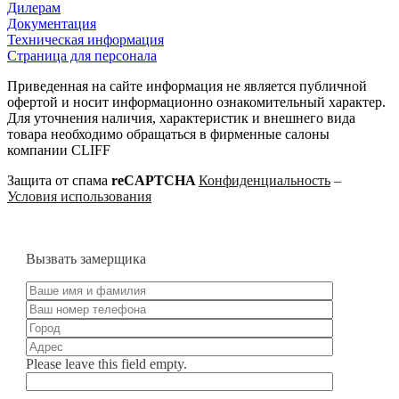
Дилерам
Документация
Техническая информация
Страница для персонала
Приведенная на сайте информация не является публичной
офертой и носит информационно ознакомительный характер.
Для уточнения наличия, характеристик и внешнего вида
товара необходимо обращаться в фирменные салоны
компании CLIFF
Защита от спама
reCAPTCHA
Конфиденциальность
–
Условия использования
Вызвать замерщика
Please leave this field empty.