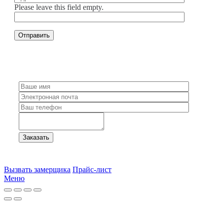
Please leave this field empty.
Вызвать замерщика
Прайс-лист
Меню