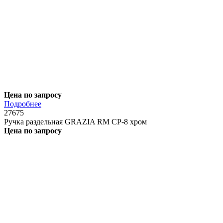
Цена по запросу
Подробнее
27675
Ручка раздельная GRAZIA RM CP-8 хром
Цена по запросу