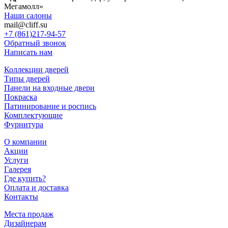
Мегамолл»
Наши салоны
mail@cliff.su
+7 (861)
217-94-57
Обратный звонок
Написать нам
Коллекции дверей
Типы дверей
Панели на входные двери
Покраска
Патинирование и роспись
Комплектующие
Фурнитура
О компании
Акции
Услуги
Галерея
Где купить?
Оплата и доставка
Контакты
Места продаж
Дизайнерам