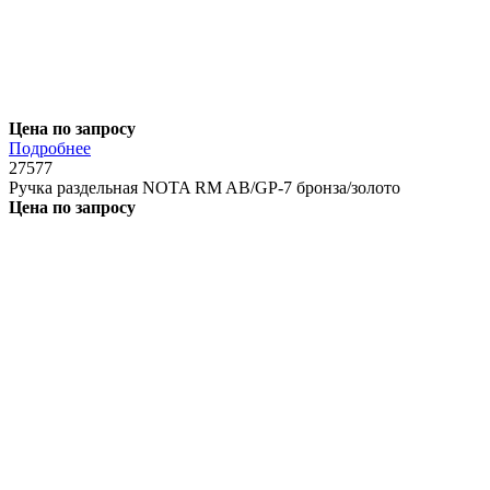
Цена по запросу
Подробнее
27577
Ручка раздельная NOTA RM AB/GP-7 бронза/золото
Цена по запросу