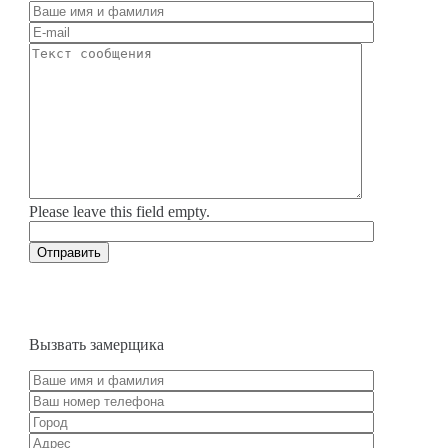
Please leave this field empty.
Вызвать замерщика