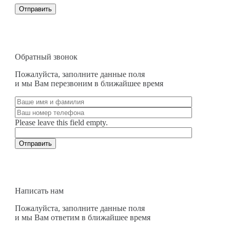
Обратный звонок
Пожалуйста, заполните данные поля
и мы Вам перезвоним в ближайшее время
Please leave this field empty.
Написать нам
Пожалуйста, заполните данные поля
и мы Вам ответим в ближайшее время