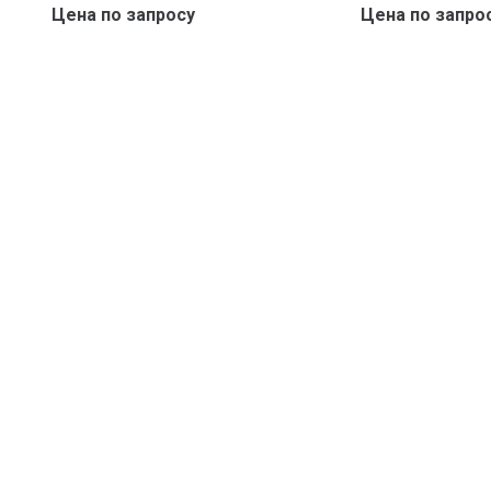
Цена по запросу
Цена по запро