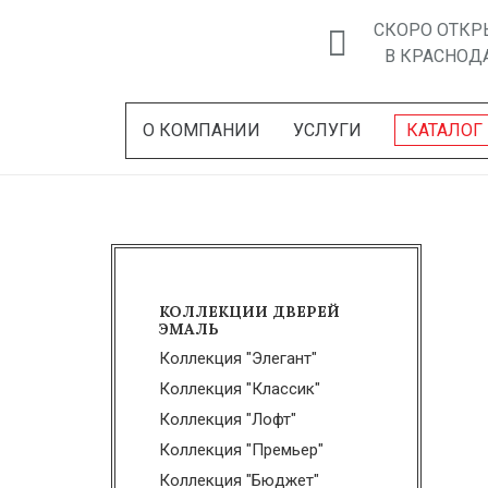
СКОРО ОТКР
В КРАСНОД
О КОМПАНИИ
УСЛУГИ
КАТАЛОГ
КОЛЛЕКЦИИ ДВЕРЕЙ
ЭМАЛЬ
Коллекция "Элегант"
Коллекция "Классик"
Коллекция "Лофт"
Коллекция "Премьер"
Коллекция "Бюджет"