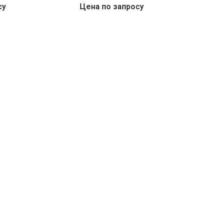
су
Цена по запросу