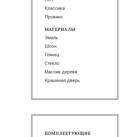
Классика
Прованс
МАТЕРИАЛЫ
Эмаль
Шпон
Глянец
Стекло
Массив дерева
Крашеная дверь
КОМПЛЕКТУЮЩИЕ