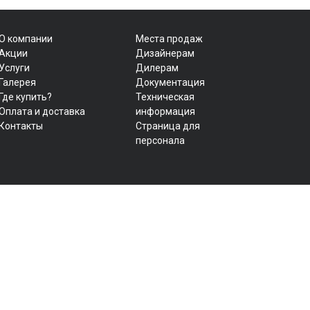
О компании
Места продаж
Акции
Дизайнерам
Услуги
Дилерам
Галерея
Документация
Где купить?
Техническая
Оплата и доставка
информация
Контакты
Страница для
персонала