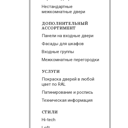
Нестандартные
межкомнатные двери
ДОПОЛНИТЕЛЬНЫЙ
АССОРТИМЕНТ
Панели на входные двери
Фасады для шкафов
Входные группы
Межкомнатные перегородки
УСЛУГИ
Покраска дверей в любой
цвет по RAL
Патинирование и роспись
Техническая информация
СТИЛИ
Hi-tech
Loft