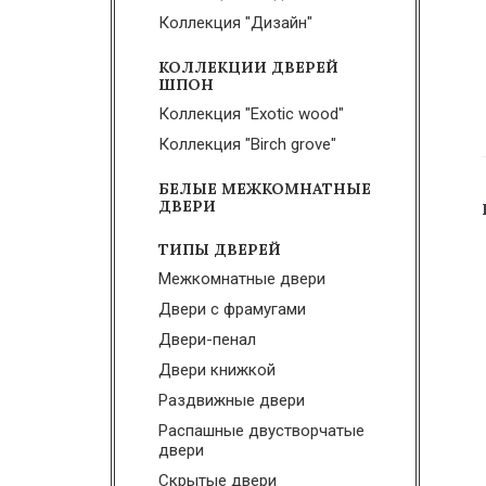
Коллекция "Дизайн"
КОЛЛЕКЦИИ ДВЕРЕЙ
ШПОН
Коллекция "Exotic wood"
Коллекция "Birch grove"
БЕЛЫЕ МЕЖКОМНАТНЫЕ
ДВЕРИ
ТИПЫ ДВЕРЕЙ
Межкомнатные двери
Двери с фрамугами
Двери-пенал
Двери книжкой
Раздвижные двери
Распашные двустворчатые
двери
Скрытые двери