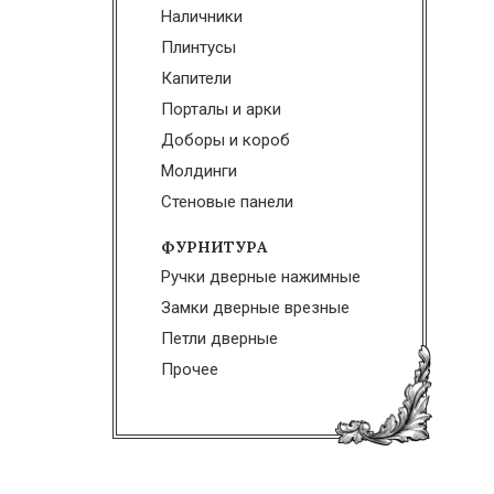
Наличники
Плинтусы
Капители
Порталы и арки
Доборы и короб
Молдинги
Стеновые панели
ФУРНИТУРА
Ручки дверные нажимные
Замки дверные врезные
Петли дверные
Прочее