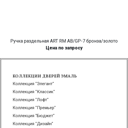
Ручка раздельная ART RM AB/GP-7 бронза/золото
Цена по запросу
КОЛЛЕКЦИИ ДВЕРЕЙ ЭМАЛЬ
Коллекция "Элегант"
Коллекция "Классик"
Коллекция "Лофт"
Коллекция "Премьер"
Коллекция "Бюджет"
Коллекция "Дизайн"