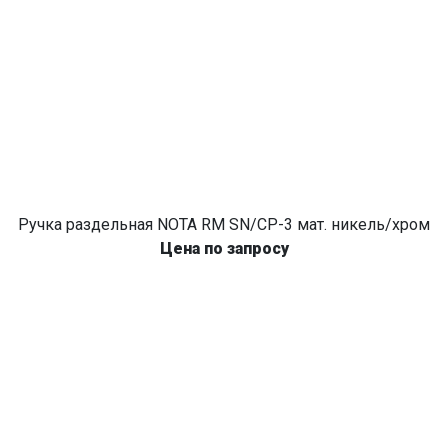
Ручка раздельная NOTA RM SN/CP-3 мат. никель/хром
Цена по запросу