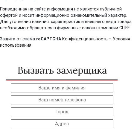
Приведенная на сайте информация не является публичной
офертой и носит информационно ознакомительный характер.
Для уточнения наличия, характеристик и внешнего вида товара
необходимо обращаться в фирменные салоны компании CLIFF
Защита от спама
reCAPTCHA
Конфиденциальность
–
Условия
использования
Вызвать замерщика