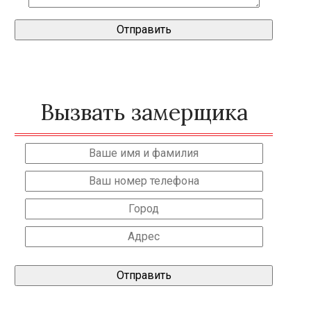
Вызвать замерщика