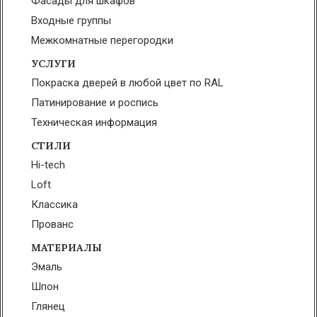
Фасады для шкафов
Входные группы
Межкомнатные перегородки
УСЛУГИ
Покраска дверей в любой цвет по RAL
Патинирование и роспись
Техническая информация
СТИЛИ
Hi-tech
Loft
Классика
Прованс
МАТЕРИАЛЫ
Эмаль
Шпон
Глянец