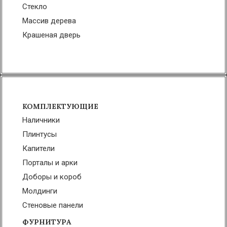
Стекло
Массив дерева
Крашеная дверь
КОМПЛЕКТУЮЩИЕ
Наличники
Плинтусы
Капители
Порталы и арки
Доборы и короб
Молдинги
Стеновые панели
ФУРНИТУРА