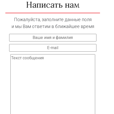
Написать нам
Пожалуйста, заполните данные поля
и мы Вам ответим в ближайшее время