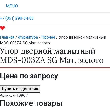
МЕНЮ
+7 (861) 298-34-83
Главная
/
Фурнитура
/
Прочее
/ Упор дверной магнитный
MDS-003ZA SG Мат. золото
Упор дверной магнитный
MDS-003ZA SG Мат. золото
Цена по запросу
Купить в один клик
Артикул:
19967
Похожие товары