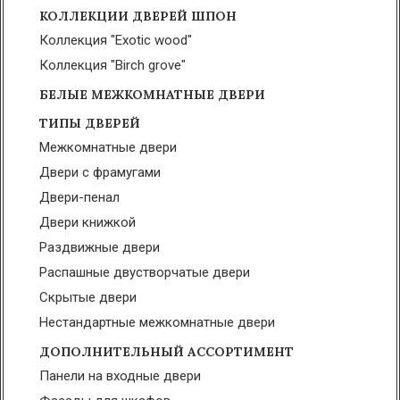
КОЛЛЕКЦИИ ДВЕРЕЙ ШПОН
Коллекция "Exotic wood"
Коллекция "Birch grove"
БЕЛЫЕ МЕЖКОМНАТНЫЕ ДВЕРИ
ТИПЫ ДВЕРЕЙ
Межкомнатные двери
Двери с фрамугами
Двери-пенал
Двери книжкой
Раздвижные двери
Распашные двустворчатые двери
Скрытые двери
Нестандартные межкомнатные двери
ДОПОЛНИТЕЛЬНЫЙ АССОРТИМЕНТ
Панели на входные двери