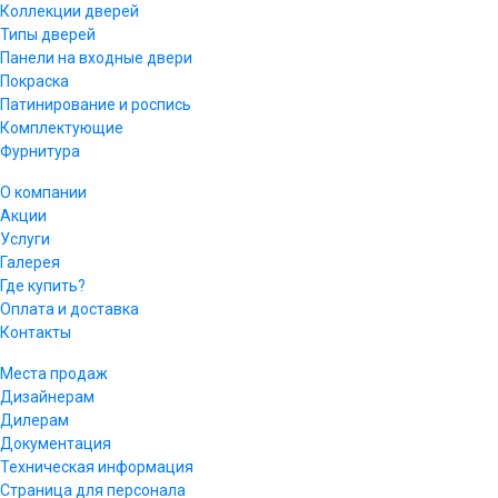
Коллекции дверей
Типы дверей
Панели на входные двери
Покраска
Патинирование и роспись
Комплектующие
Фурнитура
О компании
Акции
Услуги
Галерея
Где купить?
Оплата и доставка
Контакты
Места продаж
Дизайнерам
Дилерам
Документация
Техническая информация
Страница для персонала