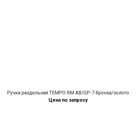
Ручка раздельная TEMPO RM AB/GP-7 бронза/золото
Цена по запросу