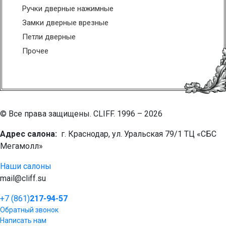
Ручки дверные нажимные
Замки дверные врезные
Петли дверные
Прочее
© Все права защищены. CLIFF. 1996 – 2026
Адрес салона:
г. Краснодар, ул. Уральская 79/1 ТЦ «СБС
Мегамолл»
Наши салоны
mail@cliff.su
+7 (861)
217-94-57
Обратный звонок
Написать нам