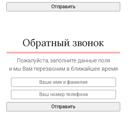
Обратный звонок
Пожалуйста, заполните данные поля
и мы Вам перезвоним в ближайшее время